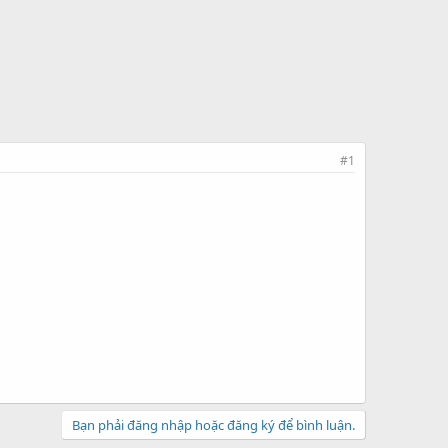
#1
Bạn phải đăng nhập hoặc đăng ký để bình luận.