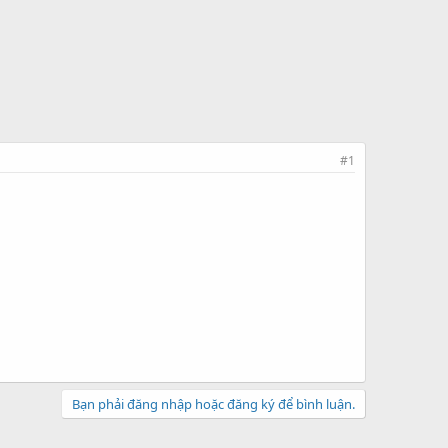
#1
Bạn phải đăng nhập hoặc đăng ký để bình luận.