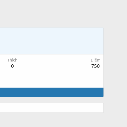
Thích
Điểm
0
750