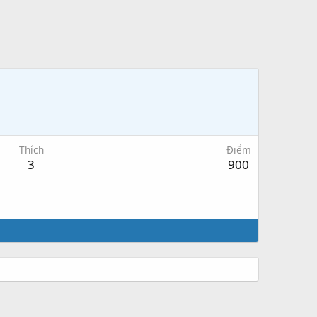
Thích
Điểm
3
900