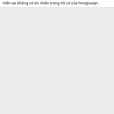
Hiện tại không có tin nhắn trong hồ sơ của hongluuqn.