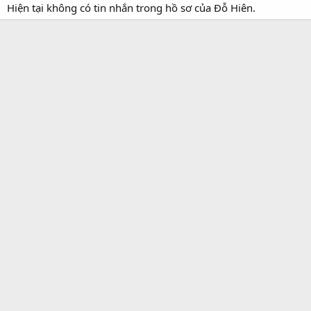
Hiện tại không có tin nhắn trong hồ sơ của Đỗ Hiên.