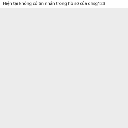
Hiện tại không có tin nhắn trong hồ sơ của dhsg123.